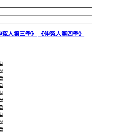
伸冤人第三季》
《伸冤人第四季》
雷盘
雷盘
雷盘
雷盘
雷盘
雷盘
雷盘
雷盘
雷盘
雷盘