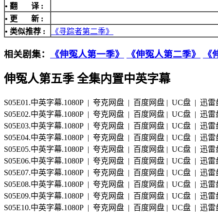
• 翻 译 :
• 更 新 :
• 类似推荐 :
《寻踪者第二季》
相关剧集：
《伸冤人第一季》
《伸冤人第二季》
《
伸冤人第五季 全集内置中英字幕
S05E01.中英字幕.1080P | 夸克网盘 | 百度网盘 | UC盘 | 迅
S05E02.中英字幕.1080P | 夸克网盘 | 百度网盘 | UC盘 | 迅
S05E03.中英字幕.1080P | 夸克网盘 | 百度网盘 | UC盘 | 迅
S05E04.中英字幕.1080P | 夸克网盘 | 百度网盘 | UC盘 | 迅
S05E05.中英字幕.1080P | 夸克网盘 | 百度网盘 | UC盘 | 迅
S05E06.中英字幕.1080P | 夸克网盘 | 百度网盘 | UC盘 | 迅
S05E07.中英字幕.1080P | 夸克网盘 | 百度网盘 | UC盘 | 迅
S05E08.中英字幕.1080P | 夸克网盘 | 百度网盘 | UC盘 | 迅
S05E09.中英字幕.1080P | 夸克网盘 | 百度网盘 | UC盘 | 迅
S05E10.中英字幕.1080P | 夸克网盘 | 百度网盘 | UC盘 | 迅