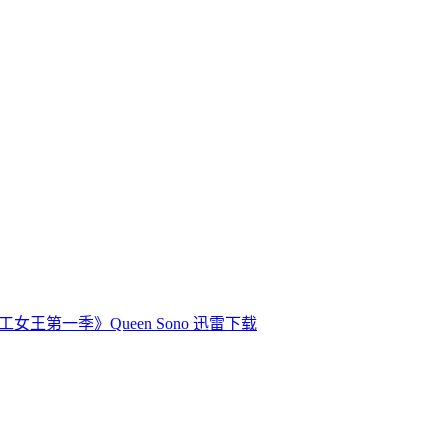
工女王第一季》Queen Sono 迅雷下载