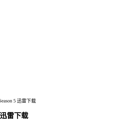
Season 5 迅雷下载
 5 迅雷下载