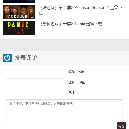
《殊途同归第二季》Accused Season 2 迅雷下
载
《恐慌游戏第一季》Panic 迅雷下载
发表评论
昵称（必填）
邮箱（必填）
网址
导航