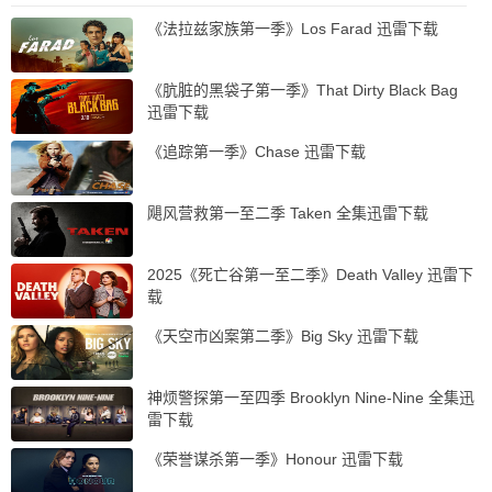
《法拉兹家族第一季》Los Farad 迅雷下载
《肮脏的黑袋子第一季》That Dirty Black Bag
迅雷下载
《追踪第一季》Chase 迅雷下载
飓风营救第一至二季 Taken 全集迅雷下载
2025《死亡谷第一至二季》Death Valley 迅雷下
载
《天空市凶案第二季》Big Sky 迅雷下载
神烦警探第一至四季 Brooklyn Nine-Nine 全集迅
雷下载
《荣誉谋杀第一季》Honour 迅雷下载