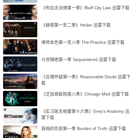
《布拉夫法律第一季》Bluff City Law 迅雷下载
《赫德第一至二季》Heder 迅雷下载
律师本色第一至八季 The Practice 迅雷下载
与世隔绝第一季 Sequestered 迅雷下载
《合理怀疑第一季》Reasonable Doubt 迅雷下
载
《芝加哥医院第八季》Chicago Med 迅雷下载
《实习医生格蕾第十六季》Grey’s Anatomy 迅
雷下载
真相的负担第一季 Burden of Truth 迅雷下载