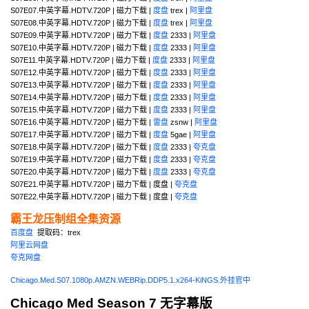
S07E07.中英字幕.HDTV.720P | 磁力下载 |
度盘
trex |
阿里盘
S07E08.中英字幕.HDTV.720P | 磁力下载 |
度盘
trex |
阿里盘
S07E09.中英字幕.HDTV.720P | 磁力下载 |
度盘
2333 |
阿里盘
S07E10.中英字幕.HDTV.720P | 磁力下载 |
度盘
2333 |
阿里盘
S07E11.中英字幕.HDTV.720P | 磁力下载 |
度盘
2333 |
阿里盘
S07E12.中英字幕.HDTV.720P | 磁力下载 |
度盘
2333 |
阿里盘
S07E13.中英字幕.HDTV.720P | 磁力下载 |
度盘
2333 |
阿里盘
S07E14.中英字幕.HDTV.720P | 磁力下载 |
度盘
2333 |
阿里盘
S07E15.中英字幕.HDTV.720P | 磁力下载 |
度盘
2333 |
阿里盘
S07E16.中英字幕.HDTV.720P | 磁力下载 |
雷盘
zsnw |
阿里盘
S07E17.中英字幕.HDTV.720P | 磁力下载 |
度盘
5gae |
阿里盘
S07E18.中英字幕.HDTV.720P | 磁力下载 |
度盘
2333 |
夸克盘
S07E19.中英字幕.HDTV.720P | 磁力下载 |
度盘
2333 |
夸克盘
S07E20.中英字幕.HDTV.720P | 磁力下载 |
度盘
2333 |
夸克盘
S07E21.中英字幕.HDTV.720P | 磁力下载 | 度盘 |
夸克盘
S07E22.中英字幕.HDTV.720P | 磁力下载 | 度盘 |
夸克盘
霸王龙压制组全集资源
百度盘
提取码：trex
阿里云网盘
夸克网盘
Chicago.Med.S07.1080p.AMZN.WEBRip.DDP5.1.x264-KiNGS.外挂官中
Chicago Med Season 7 无字幕版