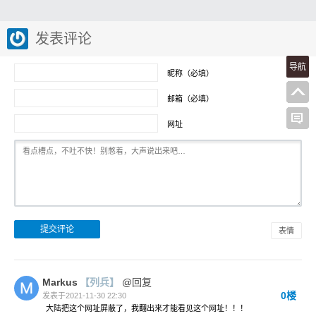
发表评论
导航
昵称（必填）
邮箱（必填）
网址
表情
Markus
【列兵】
@回复
0楼
发表于2021-11-30 22:30
大陆把这个网址屏蔽了，我翻出来才能看见这个网址！！！