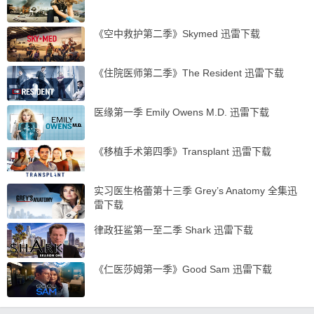
《空中救护第二季》Skymed 迅雷下载
《住院医师第二季》The Resident 迅雷下载
医缘第一季 Emily Owens M.D. 迅雷下载
《移植手术第四季》Transplant 迅雷下载
实习医生格蕾第十三季 Grey’s Anatomy 全集迅
雷下载
律政狂鲨第一至二季 Shark 迅雷下载
《仁医莎姆第一季》Good Sam 迅雷下载