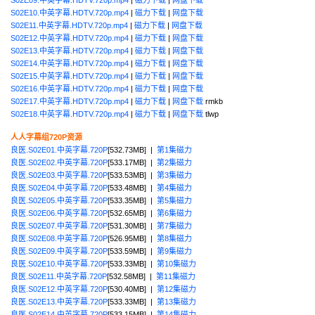
S02E10.中英字幕.HDTV.720p.mp4
|
磁力下载
|
网盘下载
S02E11.中英字幕.HDTV.720p.mp4
|
磁力下载
|
网盘下载
S02E12.中英字幕.HDTV.720p.mp4
|
磁力下载
|
网盘下载
S02E13.中英字幕.HDTV.720p.mp4
|
磁力下载
|
网盘下载
S02E14.中英字幕.HDTV.720p.mp4
|
磁力下载
|
网盘下载
S02E15.中英字幕.HDTV.720p.mp4
|
磁力下载
|
网盘下载
S02E16.中英字幕.HDTV.720p.mp4
|
磁力下载
|
网盘下载
S02E17.中英字幕.HDTV.720p.mp4
|
磁力下载
|
网盘下载
rmkb
S02E18.中英字幕.HDTV.720p.mp4
|
磁力下载
|
网盘下载
tlwp
人人字幕组720P资源
良医.S02E01.中英字幕.720P
[532.73MB] |
第1集磁力
良医.S02E02.中英字幕.720P
[533.17MB] |
第2集磁力
良医.S02E03.中英字幕.720P
[533.53MB] |
第3集磁力
良医.S02E04.中英字幕.720P
[533.48MB] |
第4集磁力
良医.S02E05.中英字幕.720P
[533.35MB] |
第5集磁力
良医.S02E06.中英字幕.720P
[532.65MB] |
第6集磁力
良医.S02E07.中英字幕.720P
[531.30MB] |
第7集磁力
良医.S02E08.中英字幕.720P
[526.95MB] |
第8集磁力
良医.S02E09.中英字幕.720P
[533.59MB] |
第9集磁力
良医.S02E10.中英字幕.720P
[533.33MB] |
第10集磁力
良医.S02E11.中英字幕.720P
[532.58MB] |
第11集磁力
良医.S02E12.中英字幕.720P
[530.40MB] |
第12集磁力
良医.S02E13.中英字幕.720P
[533.33MB] |
第13集磁力
良医.S02E14.中英字幕.720P
[533.15MB] |
第14集磁力