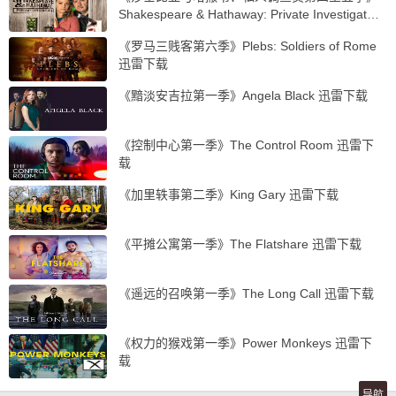
Shakespeare & Hathaway: Private Investigat…
《罗马三贱客第六季》Plebs: Soldiers of Rome
迅雷下载
《黯淡安吉拉第一季》Angela Black 迅雷下载
《控制中心第一季》The Control Room 迅雷下
载
《加里轶事第二季》King Gary 迅雷下载
《平摊公寓第一季》The Flatshare 迅雷下载
《遥远的召唤第一季》The Long Call 迅雷下载
《权力的猴戏第一季》Power Monkeys 迅雷下
载
导航