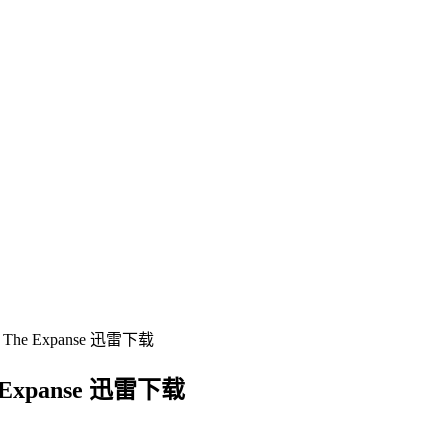
 Expanse 迅雷下载
panse 迅雷下载