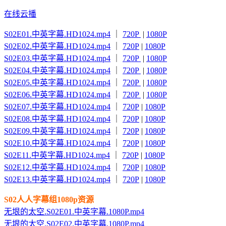
在线云播
S02E01.中英字幕.HD1024.mp4
｜
720P
|
1080P
S02E02.中英字幕.HD1024.mp4
｜
720P
|
1080P
S02E03.中英字幕.HD1024.mp4
｜
720P
|
1080P
S02E04.中英字幕.HD1024.mp4
｜
720P
|
1080P
S02E05.中英字幕.HD1024.mp4
｜
720P
|
1080P
S02E06.中英字幕.HD1024.mp4
｜
720P
|
1080P
S02E07.中英字幕.HD1024.mp4
｜
720P
|
1080P
S02E08.中英字幕.HD1024.mp4
｜
720P
|
1080P
S02E09.中英字幕.HD1024.mp4
｜
720P
|
1080P
S02E10.中英字幕.HD1024.mp4
｜
720P
|
1080P
S02E11.中英字幕.HD1024.mp4
｜
720P
|
1080P
S02E12.中英字幕.HD1024.mp4
｜
720P
|
1080P
S02E13.中英字幕.HD1024.mp4
｜
720P
|
1080P
S02人人字幕组1080p资源
无垠的太空.S02E01.中英字幕.1080P.mp4
无垠的太空.S02E02.中英字幕.1080P.mp4