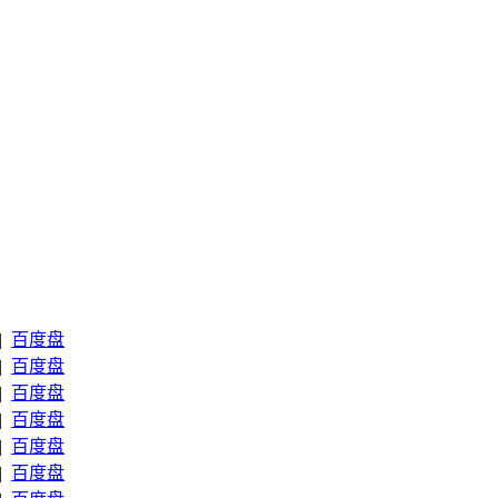
|
百度盘
|
百度盘
|
百度盘
|
百度盘
|
百度盘
|
百度盘