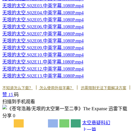
无垠的太空.S02E03.中英字幕.1080P.mp4
无垠的太空.S02E04.中英字幕.1080P.mp4
无垠的太空.S02E05.中英字幕.1080P.mp4
无垠的太空.S02E06.中英字幕.1080P.mp4
无垠的太空.S02E07.中英字幕.1080P.mp4
无垠的太空.S02E08.中英字幕.1080P.mp4
无垠的太空.S02E09.中英字幕.1080P.mp4
无垠的太空.S02E10.中英字幕.1080P.mp4
无垠的太空.S02E11.中英字幕.1080P.mp4
无垠的太空.S02E12.中英字幕.1080P.mp4
无垠的太空.S02E13.中英字幕.1080P.mp4
丨
丨
不知道怎么下载？
怎么使用外挂字幕？
迅雷限制无法下载解决方案
赞
15
码
扫描到手机观看
分享
0
太空
悬疑
科幻
上一篇