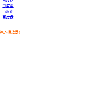
|
百度盘
|
百度盘
|
百度盘
|
百度盘
幕拖入播放器）