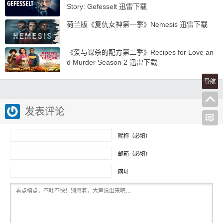
Story: Gefesselt 迅雷下载
荷兰版《复仇女神第一季》Nemesis 迅雷下载
《爱与谋杀的配方第二季》Recipes for Love an
d Murder Season 2 迅雷下载
导航
发表评论
昵称（必填）
邮箱（必填）
网址