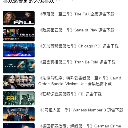
喜欢这部剧的人也喜欢 · · · · · ·
《堕落第一至三季》The Fall 全集迅雷下载
《政局密云第一季》State of Play 迅雷下载
《芝加哥警署第七季》Chicago P.D. 迅雷下载
《直言真相第二季》Truth Be Told 迅雷下载
《法律与秩序：特殊受害者第一至九季》Law &
Order: Special Victims Unit 全集迅雷下载
《联邦调查局第四季》FBI 迅雷下载
《3号证人第一季》Witness Number 3 迅雷下载
《德国犯罪故事：绳缚第一季》German Crime