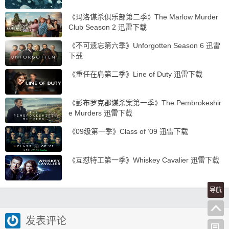
《玛洛谋杀俱乐部第二季》The Marlow Murder
Club Season 2 迅雷下载
《不可遗忘第六季》Unforgotten Season 6 迅雷
下载
《重任在肩第二季》Line of Duty 迅雷下载
《彭布罗克郡谋杀案第一季》The Pembrokeshir
e Murders 迅雷下载
《09级第一季》Class of ’09 迅雷下载
《互怼特工第一季》Whiskey Cavalier 迅雷下载
导航
发表评论