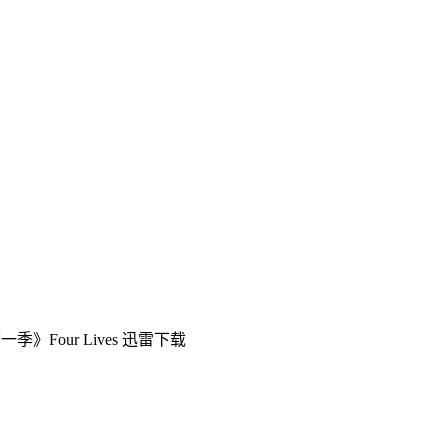
季》Four Lives 迅雷下载