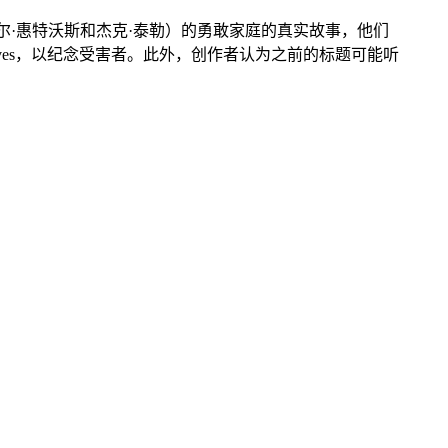
尔·惠特沃斯和杰克·泰勒）的勇敢家庭的真实故事，他们
ur Lives，以纪念受害者。此外，创作者认为之前的标题可能听