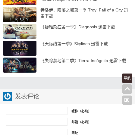
特洛伊：陷落之城第一季 Troy: Fall of a City 迅
雷下载
《疑难杂症第一季》Diagnosis 迅雷下载
《天际线第一季》Skylines 迅雷下载
《失踪禁地第二季》Tierra Incógnita 迅雷下载
导航
发表评论
昵称（必填）
邮箱（必填）
网址