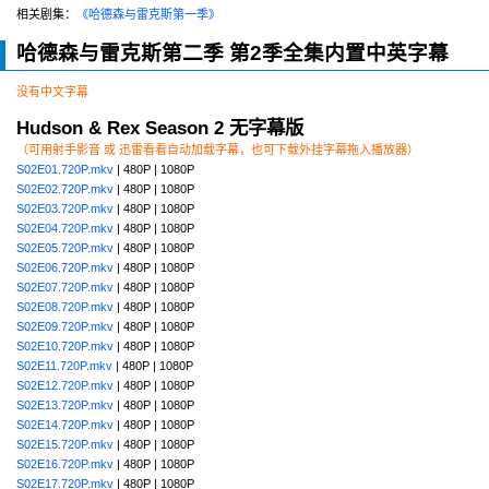
相关剧集：
《哈德森与雷克斯第一季》
哈德森与雷克斯第二季 第2季全集内置中英字幕
没有中文字幕
Hudson & Rex Season 2 无字幕版
（可用射手影音 或 迅雷看看自动加载字幕，也可下载外挂字幕拖入播放器）
S02E01.720P.mkv
| 480P | 1080P
S02E02.720P.mkv
| 480P | 1080P
S02E03.720P.mkv
| 480P | 1080P
S02E04.720P.mkv
| 480P | 1080P
S02E05.720P.mkv
| 480P | 1080P
S02E06.720P.mkv
| 480P | 1080P
S02E07.720P.mkv
| 480P | 1080P
S02E08.720P.mkv
| 480P | 1080P
S02E09.720P.mkv
| 480P | 1080P
S02E10.720P.mkv
| 480P | 1080P
S02E11.720P.mkv
| 480P | 1080P
S02E12.720P.mkv
| 480P | 1080P
S02E13.720P.mkv
| 480P | 1080P
S02E14.720P.mkv
| 480P | 1080P
S02E15.720P.mkv
| 480P | 1080P
S02E16.720P.mkv
| 480P | 1080P
S02E17.720P.mkv
| 480P | 1080P