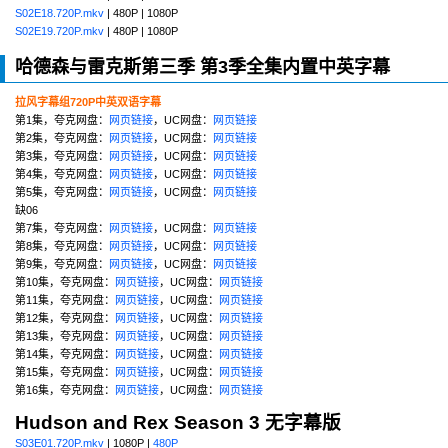
S02E18.720P.mkv
| 480P | 1080P
S02E19.720P.mkv
| 480P | 1080P
哈德森与雷克斯第三季 第3季全集内置中英字幕
拉风字幕组720P中英双语字幕
第1集，夸克网盘：
网页链接
，UC网盘：
网页链接
第2集，夸克网盘：
网页链接
，UC网盘：
网页链接
第3集，夸克网盘：
网页链接
，UC网盘：
网页链接
第4集，夸克网盘：
网页链接
，UC网盘：
网页链接
第5集，夸克网盘：
网页链接
，UC网盘：
网页链接
缺06
第7集，夸克网盘：
网页链接
，UC网盘：
网页链接
第8集，夸克网盘：
网页链接
，UC网盘：
网页链接
第9集，夸克网盘：
网页链接
，UC网盘：
网页链接
第10集，夸克网盘：
网页链接
，UC网盘：
网页链接
第11集，夸克网盘：
网页链接
，UC网盘：
网页链接
第12集，夸克网盘：
网页链接
，UC网盘：
网页链接
第13集，夸克网盘：
网页链接
，UC网盘：
网页链接
第14集，夸克网盘：
网页链接
，UC网盘：
网页链接
第15集，夸克网盘：
网页链接
，UC网盘：
网页链接
第16集，夸克网盘：
网页链接
，UC网盘：
网页链接
Hudson and Rex Season 3 无字幕版
S03E01.720P.mkv
| 1080P |
480P