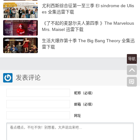
尤利西斯综合征第一至三季 El síndrome de Ulis
es 全集迅雷下载
《了不起的麦瑟尔夫人第四季 》The Marvelous
Mrs. Maisel 迅雷下载
生活大爆炸第十季 The Big Bang Theory 全集迅
雷下载
导航
发表评论
昵称（必填）
邮箱（必填）
网址