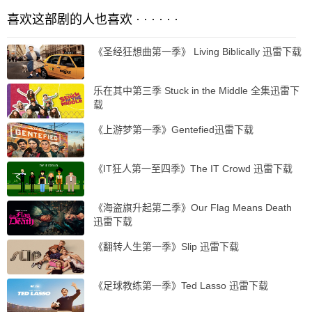
喜欢这部剧的人也喜欢 · · · · · ·
《圣经狂想曲第一季》 Living Biblically 迅雷下载
乐在其中第三季 Stuck in the Middle 全集迅雷下
载
《上游梦第一季》Gentefied迅雷下载
《IT狂人第一至四季》The IT Crowd 迅雷下载
《海盗旗升起第二季》Our Flag Means Death
迅雷下载
《翻转人生第一季》Slip 迅雷下载
《足球教练第一季》Ted Lasso 迅雷下载