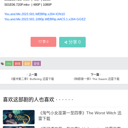
S01E06.720P.mkv | 480P | 1080P
You.and.Me.2023.S01.WEBRip.x264-ION10
You.and.Me.2023.S01.1080p.WEBRip.AAC5.1.x264-GGEZ
分享
0
赞
0
ITV
剧情
喜剧
爱情
上一篇
下一篇
《缓冲第二季》Buffering 迅雷下载
《种群第一季》The Swarm 迅雷下载
喜欢这部剧的人也喜欢 · · · · · ·
《淘气小女巫第一至四季》The Worst Witch 迅
雷下载