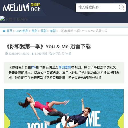
首页
>
2023新剧
>
美剧
>
喜剧
>
英剧
> 《你和我第一季》You & Me 迅雷下载
《你和我第一季》You & Me 迅雷下载
2023/03/08 23:52
3,089 浏览
0 评论
0 赞
《你和我》是由
ITV
制作的英国浪漫
喜剧
爱情
电视剧，探讨了寻找爱情的意义、
失去爱情的意义，以及如何尝试再爱。三个人经历了他们认为永远无法克服的悲
剧。他们能否在未来再次找到希望和爱情，还是过去总是阻碍他们？