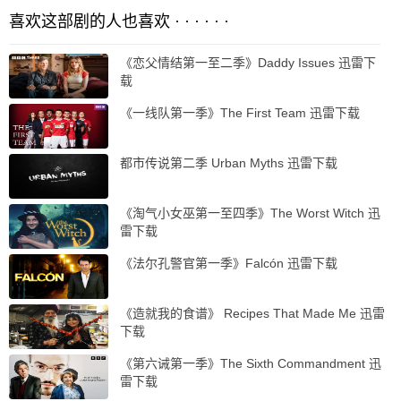
喜欢这部剧的人也喜欢 · · · · · ·
《恋父情结第一至二季》Daddy Issues 迅雷下
载
《一线队第一季》The First Team 迅雷下载
都市传说第二季 Urban Myths 迅雷下载
《淘气小女巫第一至四季》The Worst Witch 迅
雷下载
《法尔孔警官第一季》Falcón 迅雷下载
《造就我的食谱》 Recipes That Made Me 迅雷
下载
《第六诫第一季》The Sixth Commandment 迅
雷下载