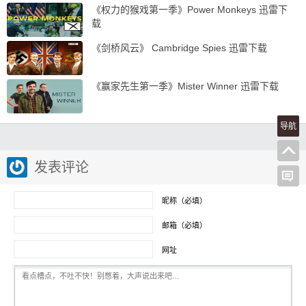
《权力的猴戏第一季》Power Monkeys 迅雷下
载
《剑桥风云》 Cambridge Spies 迅雷下载
《赢家先生第一季》Mister Winner 迅雷下载
导航
发表评论
昵称（必填）
邮箱（必填）
网址