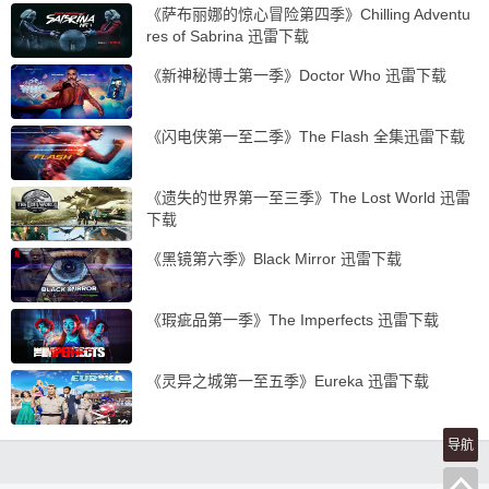
《萨布丽娜的惊心冒险第四季》Chilling Adventu
res of Sabrina 迅雷下载
《新神秘博士第一季》Doctor Who 迅雷下载
《闪电侠第一至二季》The Flash 全集迅雷下载
《遗失的世界第一至三季》The Lost World 迅雷
下载
《黑镜第六季》Black Mirror 迅雷下载
《瑕疵品第一季》The Imperfects 迅雷下载
《灵异之城第一至五季》Eureka 迅雷下载
导航