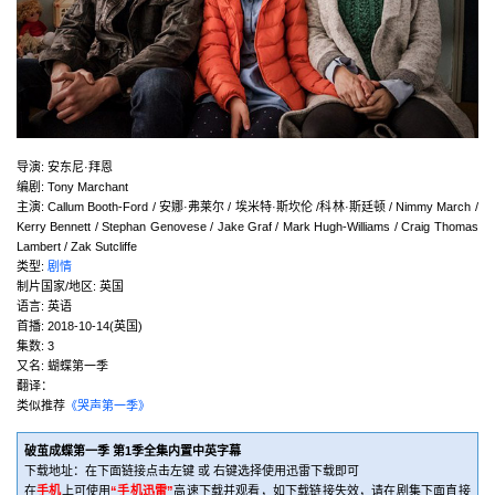
导演
:
安东尼·拜恩
编剧
:
Tony Marchant
主演
:
Callum Booth-Ford / 安娜·弗莱尔 / 埃米特·斯坎伦 /科林·斯廷顿 / Nimmy March /
Kerry Bennett / Stephan Genovese / Jake Graf / Mark Hugh-Williams / Craig Thomas
Lambert / Zak Sutcliffe
类型:
剧情
制片国家/地区:
英国
语言:
英语
首播:
2018-10-14(英国)
集数:
3
又名:
蝴蝶第一季
翻译：
类似推荐
《哭声第一季》
破茧成蝶第一季 第1季全集内置中英字幕
下载地址：在下面链接点击左键 或 右键选择使用迅雷下载即可
在
手机
上可使用
“手机迅雷”
高速下载并观看，如下载链接失效，请在剧集下面直接