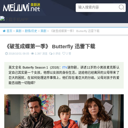
首页
>
美剧
>
剧情/历史
>
英剧
> 《破茧成蝶第一季》 Butterfly 迅雷下载
《破茧成蝶第一季》 Butterfly 迅雷下载
2018/10/31 09:05
2,397 浏览
0 评论
2 赞
英文全名 Butterfly Season 1 (2018)：
ITV
迷你剧，讲述11岁的小男孩麦克斯认
定自己其实是一个女孩，他想以女孩的身份生活。这给他已经离异的父母带来了
巨大的困扰，在如何处理这件事情上，他们存在着巨大的分歧。父母对孩子的爱
能否战胜一切阻碍？