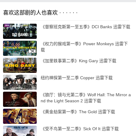
喜欢这部剧的人也喜欢 · · · · · ·
《督察班克斯第一至五季》DCI Banks 迅雷下载
《权力的猴戏第一季》Power Monkeys 迅雷下
载
《加里轶事第二季》King Gary 迅雷下载
纽约神探第一至二季 Copper 迅雷下载
《狼厅：镜与光第二季》Wolf Hall: The Mirror a
nd the Light Season 2 迅雷下载
《黄金劫案第一季》The Gold 迅雷下载
《受不鸟第一至二季》Sick Of It 迅雷下载