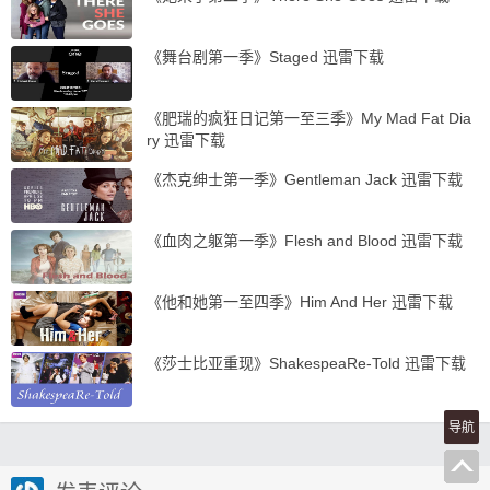
《舞台剧第一季》Staged 迅雷下载
《肥瑞的疯狂日记第一至三季》My Mad Fat Dia
ry 迅雷下载
《杰克绅士第一季》Gentleman Jack 迅雷下载
《血肉之躯第一季》Flesh and Blood 迅雷下载
《他和她第一至四季》Him And Her 迅雷下载
《莎士比亚重现》ShakespeaRe-Told 迅雷下载
导航