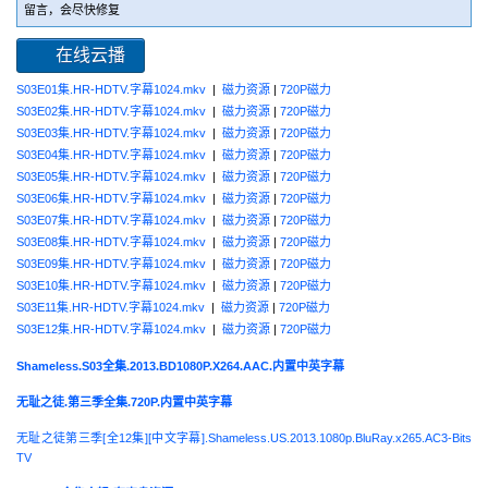
留言，会尽快修复
在线云播
S03E01集.HR-HDTV.字幕1024.mkv
|
磁力资源
|
720P磁力
S03E02集.HR-HDTV.字幕1024.mkv
|
磁力资源
|
720P磁力
S03E03集.HR-HDTV.字幕1024.mkv
|
磁力资源
|
720P磁力
S03E04集.HR-HDTV.字幕1024.mkv
|
磁力资源
|
720P磁力
S03E05集.HR-HDTV.字幕1024.mkv
|
磁力资源
|
720P磁力
S03E06集.HR-HDTV.字幕1024.mkv
|
磁力资源
|
720P磁力
S03E07集.HR-HDTV.字幕1024.mkv
|
磁力资源
|
720P磁力
S03E08集.HR-HDTV.字幕1024.mkv
|
磁力资源
|
720P磁力
S03E09集.HR-HDTV.字幕1024.mkv
|
磁力资源
|
720P磁力
S03E10集.HR-HDTV.字幕1024.mkv
|
磁力资源
|
720P磁力
S03E11集.HR-HDTV.字幕1024.mkv
|
磁力资源
|
720P磁力
S03E12集.HR-HDTV.字幕1024.mkv
|
磁力资源
|
720P磁力
Shameless.S03全集.2013.BD1080P.X264.AAC.内置中英字幕
无耻之徒.第三季全集.720P.内置中英字幕
无耻之徒第三季[全12集][中文字幕].Shameless.US.2013.1080p.BluRay.x265.AC3-Bits
TV