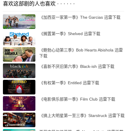
喜欢这部剧的人也喜欢 · · · · · ·
《加西亚一家第一季》The Garcias 迅雷下载
《搁置第一季》Shelved 迅雷下载
《鲍勃心动第三季》Bob Hearts Abishola 迅雷
下载
《喜新不厌旧第六季》Black-ish 迅雷下载
《有权第一季》Entitled 迅雷下载
《电影俱乐部第一季》Film Club 迅雷下载
《搞上大明星第一至三季》Starstruck 迅雷下载