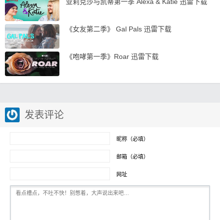
亚莉克莎与凯蒂第一季 Alexa & Katie 迅雷下载
《女友第二季》 Gal Pals 迅雷下载
《咆哮第一季》Roar 迅雷下载
发表评论
昵称（必填）
邮箱（必填）
网址