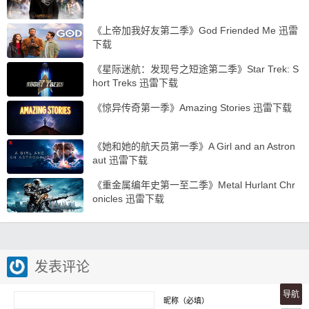
《上帝加我好友第二季》God Friended Me 迅雷
下载
《星际迷航：发现号之短途第二季》Star Trek: S
hort Treks 迅雷下载
《惊异传奇第一季》Amazing Stories 迅雷下载
《她和她的航天员第一季》A Girl and an Astron
aut 迅雷下载
《重金属编年史第一至二季》Metal Hurlant Chr
onicles 迅雷下载
发表评论
导航
昵称（必填）