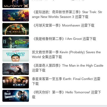
《星际迷航：奇异新世界第三季》Star Trek: Str
ange New Worlds Season 3 迅雷下载
《月球天堂第一季》Moonhaven 迅雷下载
《我是格鲁特第二季》I Am Groot 迅雷下载
凯文救世界第一季 Kevin (Probably) Saves the
World 全集迅雷下载
《高堡奇人第四季》The Man in the High Castle
迅雷下载
泰星来客第一至五季 Earth: Final Conflict 迅雷
下载
《明天你好！第一季》Hello Tomorrow! 迅雷下
载