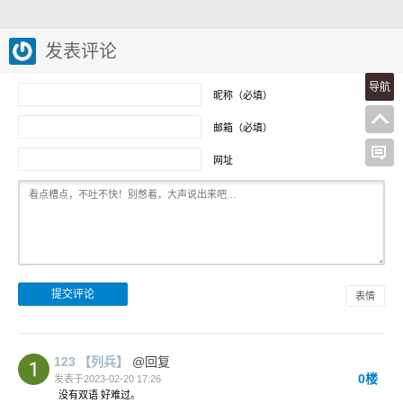
发表评论
导航
昵称（必填）
邮箱（必填）
网址
表情
123
【列兵】
@回复
0楼
发表于2023-02-20 17:26
没有双语 好难过。