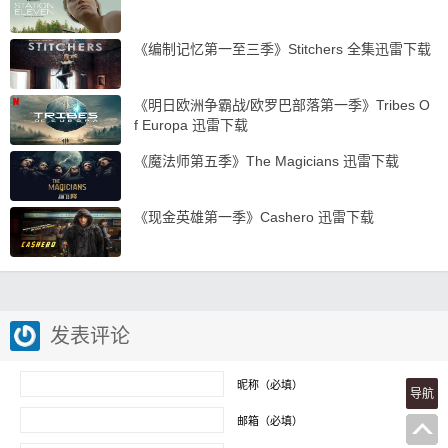
《编制记忆第一至三季》Stitchers 全集迅雷下载
《明日欧洲争霸战/欧罗巴部落第一季》Tribes O
f Europa 迅雷下载
《魔法师第五季》The Magicians 迅雷下载
《现金英雄第一季》Cashero 迅雷下载
发表评论
昵称（必填）
导航
邮箱（必填）