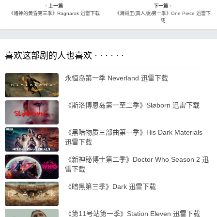
上一篇
下一篇
《诸神的黄昏第三季》Ragnarok 迅雷下载
《海贼王(真人版)第一季》One Piece 迅雷下
载
喜欢这部剧的人也喜欢 · · · · · ·
永恒岛第一季 Neverland 迅雷下载
《斯洛博恩岛第一至二季》Sløborn 迅雷下载
《黑暗物质三部曲第一季》His Dark Materials
迅雷下载
《新神秘博士第二季》Doctor Who Season 2 迅
雷下载
《暗黑第三季》Dark 迅雷下载
《第11号站第一季》Station Eleven 迅雷下载