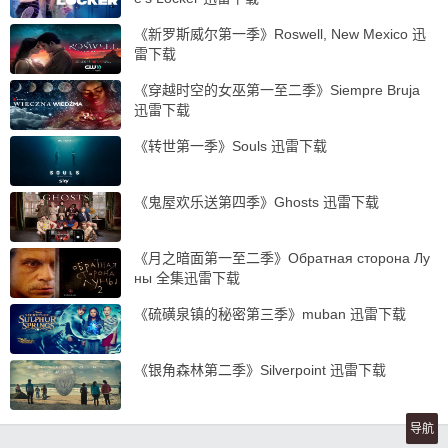
《新罗斯威尔第一季》Roswell, New Mexico 迅
雷下载
《穿越时空的女巫第一至二季》Siempre Bruja
迅雷下载
《转世第一季》Souls 迅雷下载
《鬼屋欢乐送第四季》Ghosts 迅雷下载
《月之暗面第一至二季》Обратная сторона Лу
ны 全集迅雷下载
《硫磺泉镇的秘密第三季》muban 迅雷下载
《银角森林第二季》Silverpoint 迅雷下载
导航