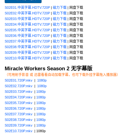
S02E01.中英字幕.HDTV.720P
|
磁力下载
| 网盘下载
S02E02.中英字幕.HDTV.720P
|
磁力下载
| 网盘下载
S02E03.中英字幕.HDTV.720P
|
磁力下载
| 网盘下载
S02E04.中英字幕.HDTV.720P
|
磁力下载
| 网盘下载
S02E05.中英字幕.HDTV.720P
|
磁力下载
| 网盘下载
S02E06.中英字幕.HDTV.720P
|
磁力下载
| 网盘下载
S02E07.中英字幕.HDTV.720P
|
磁力下载
| 网盘下载
S02E08.中英字幕.HDTV.720P
|
磁力下载
| 网盘下载
S02E09.中英字幕.HDTV.720P
|
磁力下载
| 网盘下载
S02E10.中英字幕.HDTV.720P
|
磁力下载
| 网盘下载
Miracle Workers Season 2 无字幕版
（可用射手影音 或 迅雷看看自动加载字幕，也可下载外挂字幕拖入播放器）
S02E01.720P.mkv
|
1080p
S02E02.720P.mkv
|
1080p
S02E03.720P.mkv
|
1080p
S02E04.720P.mkv
|
1080p
S02E05.720P.mkv
|
1080p
S02E06.720P.mkv
|
1080p
S02E07.720P.mkv
|
1080p
S02E08.720P.mkv
|
1080p
S02E09.720P.mkv
|
1080p
S02E10.720P.mkv
| 1080p