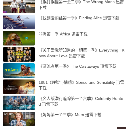
《误打误撞第一至二季》The Wrong Mans 迅雷
下载
《找到爱丽丝第一季》Finding Alice 迅雷下载
非洲第一季 Africa 迅雷下载
《关于爱我所知道的一切第一季》Everything I K
now About Love 迅雷下载
《漂流者第一季》The Castaways 迅雷下载
1981《理智与情感》Sense and Sensibility 迅雷
下载
《名人版潜行追踪第一至六季》Celebrity Hunte
d 迅雷下载
《妈妈第一至三季》Mum 迅雷下载