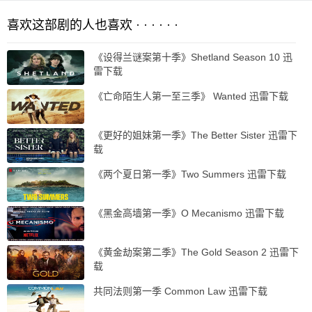
喜欢这部剧的人也喜欢 · · · · · ·
《设得兰谜案第十季》Shetland Season 10 迅
雷下载
《亡命陌生人第一至三季》 Wanted 迅雷下载
《更好的姐妹第一季》The Better Sister 迅雷下
载
《两个夏日第一季》Two Summers 迅雷下载
《黑金高墙第一季》O Mecanismo 迅雷下载
《黄金劫案第二季》The Gold Season 2 迅雷下
载
共同法则第一季 Common Law 迅雷下载