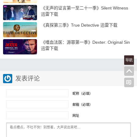
《无声的证言第一至二十一季》Silent Witness
迅雷下载
《真探第三季》True Detective 迅雷下载
《嗜血法医：源罪第一季》Dexter: Original Sin
迅雷下载
导航
发表评论
昵称（必填）
邮箱（必填）
网址