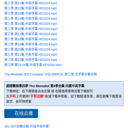
第三季.第11集.中英字幕.HD1024.mp4
第三季.第12集.中英字幕.HD1024.mp4
第三季.第13集.中英字幕.HD1024.mp4
第三季.第14集.中英字幕.HD1024.mp4
第三季.第15集.中英字幕.HD1024.mp4
第三季.第16集.中英字幕.HD1024.mp4
第三季.第17集.中英字幕.HD1024.mp4
第三季.第18集.中英字幕.HD1024.mp4
第三季.第19集.中英字幕.HD1024.mp4
第三季.第20集.中英字幕.HD1024.mp4
第三季.第21集.中英字幕.HD1024.mp4
第三季.第22集.中英字幕.HD1024.mp4
第三季.第23-24集.中英字幕.HD1024.mp4
The Mentalist S03 Complete 720p WEB-DL 第三季.无字幕全集合辑
超感警探第四季 The Mentalist 第4季全集 内置中英字幕
下载地址：在下面链接点击左键 或 右键选择使用迅雷下载即可
在
手机
上可使用
“手机迅雷”
高速下载并观看，如下载链接失效，请在剧集下面直接
留言，会尽快修复
在线云播
S01-S07全集合辑-外挂中英字幕