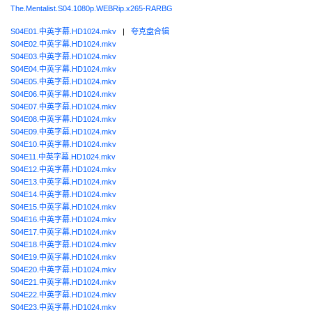
The.Mentalist.S04.1080p.WEBRip.x265-RARBG
S04E01.中英字幕.HD1024.mkv
|
夸克盘合辑
S04E02.中英字幕.HD1024.mkv
S04E03.中英字幕.HD1024.mkv
S04E04.中英字幕.HD1024.mkv
S04E05.中英字幕.HD1024.mkv
S04E06.中英字幕.HD1024.mkv
S04E07.中英字幕.HD1024.mkv
S04E08.中英字幕.HD1024.mkv
S04E09.中英字幕.HD1024.mkv
S04E10.中英字幕.HD1024.mkv
S04E11.中英字幕.HD1024.mkv
S04E12.中英字幕.HD1024.mkv
S04E13.中英字幕.HD1024.mkv
S04E14.中英字幕.HD1024.mkv
S04E15.中英字幕.HD1024.mkv
S04E16.中英字幕.HD1024.mkv
S04E17.中英字幕.HD1024.mkv
S04E18.中英字幕.HD1024.mkv
S04E19.中英字幕.HD1024.mkv
S04E20.中英字幕.HD1024.mkv
S04E21.中英字幕.HD1024.mkv
S04E22.中英字幕.HD1024.mkv
S04E23.中英字幕.HD1024.mkv