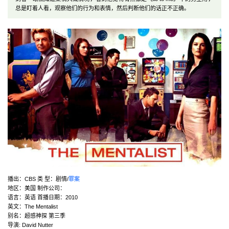
总是盯着人看，观察他们的行为和表情，然后判断他们的话正不正确。
播出：CBS 类 型：剧情/
罪案
地区：美国 制作公司：
语言：英语 首播日期：2010
英文：The Mentalist
别名：超感神探 第三季
导演: David Nutter