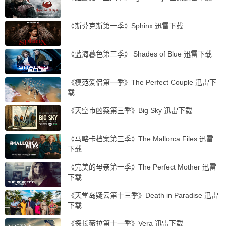
《斯芬克斯第一季》Sphinx 迅雷下载
《蓝海暮色第三季》 Shades of Blue 迅雷下载
《模范爱侣第一季》The Perfect Couple 迅雷下
载
《天空市凶案第三季》Big Sky 迅雷下载
《马略卡档案第三季》The Mallorca Files 迅雷
下载
《完美的母亲第一季》The Perfect Mother 迅雷
下载
《天堂岛疑云第十三季》Death in Paradise 迅雷
下载
《探长薇拉第十一季》Vera 迅雷下载