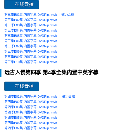
在线云播
第三季E01集.内置字幕.DVDRip.rmvb
|
磁力合辑
第三季E02集.内置字幕.DVDRip.rmvb
第三季E03集.内置字幕.DVDRip.rmvb
第三季E04集.内置字幕.DVDRip.rmvb
第三季E05集.内置字幕.DVDRip.rmvb
第三季E06集.内置字幕.DVDRip.rmvb
第三季E07集.内置字幕.DVDRip.rmvb
第三季E08集.内置字幕.DVDRip.rmvb
第三季E09集.内置字幕.DVDRip.rmvb
第三季E10集.内置字幕.DVDRip.rmvb
远古入侵第四季 第4季全集内置中英字幕
在线云播
第四季E01集.内置字幕.DVDRip.rmvb
|
磁力合辑
第四季E02集.内置字幕.DVDRip.rmvb
第四季E03集.内置字幕.DVDRip.rmvb
第四季E04集.内置字幕.DVDRip.rmvb
第四季E05集.内置字幕.DVDRip.rmvb
第四季E06集.内置字幕.DVDRip.rmvb
第四季E07集.内置字幕.DVDRip.rmvb