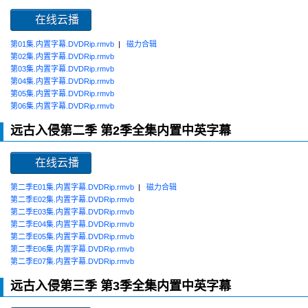
在线云播
第01集.内置字幕.DVDRip.rmvb
|
磁力合辑
第02集.内置字幕.DVDRip.rmvb
第03集.内置字幕.DVDRip.rmvb
第04集.内置字幕.DVDRip.rmvb
第05集.内置字幕.DVDRip.rmvb
第06集.内置字幕.DVDRip.rmvb
远古入侵第二季 第2季全集内置中英字幕
在线云播
第二季E01集.内置字幕.DVDRip.rmvb
|
磁力合辑
第二季E02集.内置字幕.DVDRip.rmvb
第二季E03集.内置字幕.DVDRip.rmvb
第二季E04集.内置字幕.DVDRip.rmvb
第二季E05集.内置字幕.DVDRip.rmvb
第二季E06集.内置字幕.DVDRip.rmvb
第二季E07集.内置字幕.DVDRip.rmvb
远古入侵第三季 第3季全集内置中英字幕