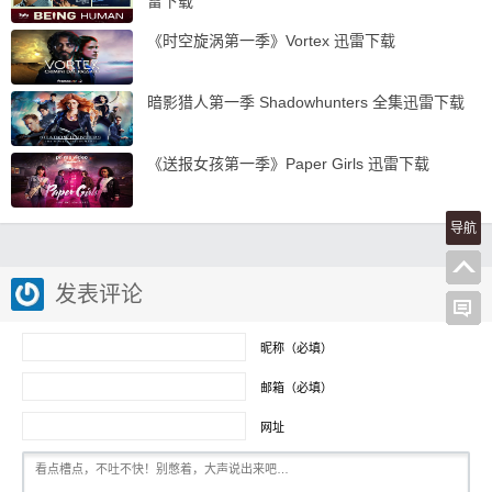
雷下载
《时空旋涡第一季》Vortex 迅雷下载
暗影猎人第一季 Shadowhunters 全集迅雷下载
《送报女孩第一季》Paper Girls 迅雷下载
导航
发表评论
昵称（必填）
邮箱（必填）
网址