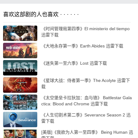
喜欢这部剧的人也喜欢 · · · · · ·
《时间管理局第四季》El ministerio del tiempo
迅雷下载
《大地永存第一季》Earth Abides 迅雷下载
《迷失第一至六季》Lost 迅雷下载
《星球大战：侍者第一季》The Acolyte 迅雷下
载
《太空堡垒卡拉狄加：血与铬》 Battlestar Gala
ctica: Blood and Chrome 迅雷下载
《人生切割术第二季》Severance Season 2 迅
雷下载
[美版]《我欲为人第一至四季》 Being Human 迅