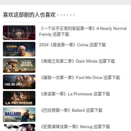
喜欢这部剧的人也喜欢 · · · · · ·
《一个近乎正常的家庭第一季》A Nearly Normal
Family 迅雷下载
2024《昏迷第一季》Coma 迅雷下载
《黑暗之风第二季》Dark Winds 迅雷下载
《骗我一次第一季》Fool Me Once 迅雷下载
《承诺第一季》La Promesse 迅雷下载
《巴拉德第一季》Ballard 迅雷下载
《犯罪演绎法第一季》Метод 迅雷下载