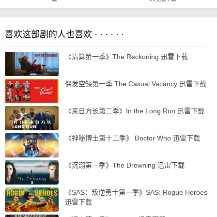
喜欢这部剧的人也喜欢 · · · · · ·
《清算第一季》The Reckoning 迅雷下载
偶发空缺第一季 The Casual Vacancy 迅雷下载
《来日方长第二季》In the Long Run 迅雷下载
《神秘博士第十二季》 Doctor Who 迅雷下载
《沉溺第一季》The Drowning 迅雷下载
《SAS：叛逆勇士第一季》SAS: Rogue Heroes
迅雷下载