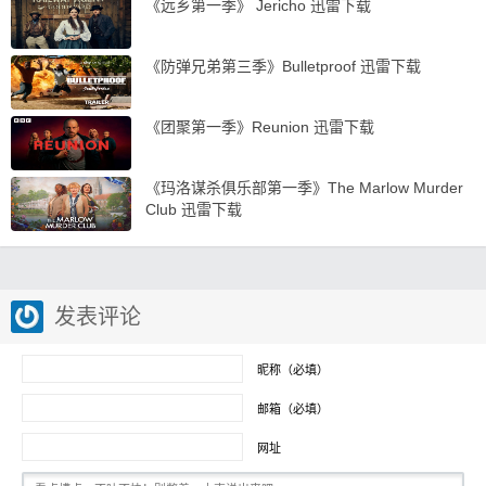
《远乡第一季》 Jericho 迅雷下载
《防弹兄弟第三季》Bulletproof 迅雷下载
《团聚第一季》Reunion 迅雷下载
《玛洛谋杀俱乐部第一季》The Marlow Murder
Club 迅雷下载
发表评论
昵称（必填）
邮箱（必填）
网址