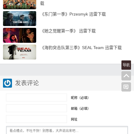
载
《东门第一季》Przesmyk 迅雷下载
《她之觉醒第一季》 迅雷下载
《海豹突击队第三季》SEAL Team 迅雷下载
导航
发表评论
昵称（必填）
邮箱（必填）
网址