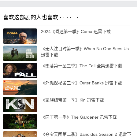
喜欢这部剧的人也喜欢 · · · · · ·
2024《昏迷第一季》Coma 迅雷下载
《无人注目时第一季》When No One Sees Us
迅雷下载
《堕落第一至三季》The Fall 全集迅雷下载
《外滩探秘第三季》Outer Banks 迅雷下载
《家族纽带第一季》Kin 迅雷下载
《园丁第一季》The Gardener 迅雷下载
《夺宝天团第二季》Bandidos Season 2 迅雷下