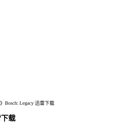
sch: Legacy‎ 迅雷下载
迅雷下载