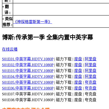
新 :
• 翻
译 :
• 类似
《神探格雷斯第一季》
推荐 :
博斯:传承第一季 全集内置中英字幕
在线云播
S01E01.中英字幕.HDTV.1080P
| 磁力下载 |
度盘
|
阿里盘
S01E02.中英字幕.HDTV.1080P
| 磁力下载 |
度盘
|
阿里盘
S01E03.中英字幕.HDTV.1080P
| 磁力下载 |
度盘
|
阿里盘
S01E04.中英字幕.HDTV.1080P
| 磁力下载 |
度盘
|
阿里盘
S01E05.中英字幕.HDTV.1080P
| 磁力下载 |
度盘
|
夸克盘
S01E06.中英字幕.HDTV.1080P
| 磁力下载 |
度盘
|
夸克盘
S01E07.中英字幕.HDTV.1080P | 磁力下载 | 度盘 | 夸克盘
S01E08.中英字幕.HDTV.1080P | 磁力下载 | 度盘 | 夸克盘