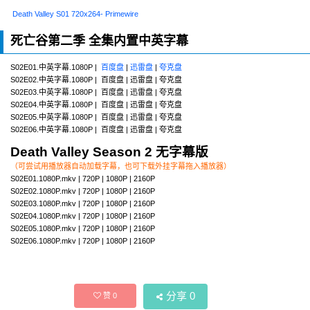
Death Valley S01 720x264- Primewire
死亡谷第二季 全集内置中英字幕
S02E01.中英字幕.1080P |
百度盘
|
迅雷盘
|
夸克盘
S02E02.中英字幕.1080P | 百度盘 | 迅雷盘 | 夸克盘
S02E03.中英字幕.1080P | 百度盘 | 迅雷盘 | 夸克盘
S02E04.中英字幕.1080P | 百度盘 | 迅雷盘 | 夸克盘
S02E05.中英字幕.1080P | 百度盘 | 迅雷盘 | 夸克盘
S02E06.中英字幕.1080P | 百度盘 | 迅雷盘 | 夸克盘
Death Valley Season 2 无字幕版
（可尝试用播放器自动加载字幕，也可下载外挂字幕拖入播放器）
S02E01.1080P.mkv | 720P | 1080P | 2160P
S02E02.1080P.mkv | 720P | 1080P | 2160P
S02E03.1080P.mkv | 720P | 1080P | 2160P
S02E04.1080P.mkv | 720P | 1080P | 2160P
S02E05.1080P.mkv | 720P | 1080P | 2160P
S02E06.1080P.mkv | 720P | 1080P | 2160P
分享
0
赞
0