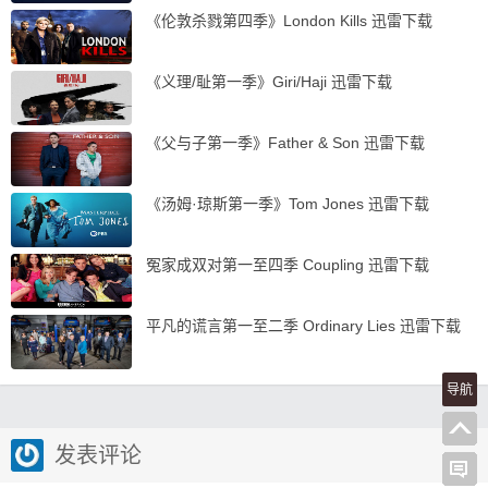
《伦敦杀戮第四季》London Kills 迅雷下载
《义理/耻第一季》Giri/Haji 迅雷下载
《父与子第一季》Father & Son 迅雷下载
《汤姆·琼斯第一季》Tom Jones 迅雷下载
冤家成双对第一至四季 Coupling 迅雷下载
平凡的谎言第一至二季 Ordinary Lies 迅雷下载
导航
发表评论