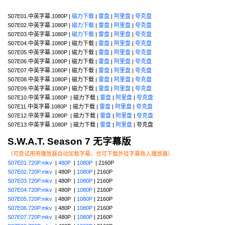
S07E01.中英字幕.1080P |
磁力下载
|
雷盘
|
阿里盘
|
夸克盘
S07E02.中英字幕.1080P |
磁力下载
|
雷盘
|
阿里盘
|
夸克盘
S07E03.中英字幕.1080P |
磁力下载
|
雷盘
|
阿里盘
|
夸克盘
S07E04.中英字幕.1080P | 磁力下载 |
雷盘
|
阿里盘
|
夸克盘
S07E05.中英字幕.1080P | 磁力下载 |
雷盘
|
阿里盘
|
夸克盘
S07E06.中英字幕.1080P | 磁力下载 |
雷盘
|
阿里盘
|
夸克盘
S07E07.中英字幕.1080P | 磁力下载 |
雷盘
|
阿里盘
|
夸克盘
S07E08.中英字幕.1080P | 磁力下载 |
雷盘
|
阿里盘
|
夸克盘
S07E09.中英字幕.1080P | 磁力下载 |
雷盘
|
阿里盘
|
夸克盘
S07E10.中英字幕.1080P | 磁力下载 |
雷盘
|
阿里盘
|
夸克盘
S07E11.中英字幕.1080P | 磁力下载 |
雷盘
|
阿里盘
|
夸克盘
S07E12.中英字幕.1080P | 磁力下载 |
雷盘
|
阿里盘
|
夸克盘
S07E13.中英字幕.1080P | 磁力下载 |
雷盘
|
阿里盘
| 夸克盘
S.W.A.T. Season 7 无字幕版
（可尝试用用播放器自动加载字幕，也可下载外挂字幕拖入播放器）
S07E01.720P.mkv
|
480P
|
1080P
| 2160P
S07E02.720P.mkv
| 480P |
1080P
| 2160P
S07E03.720P.mkv
| 480P |
1080P
| 2160P
S07E04.720P.mkv
| 480P |
1080P
| 2160P
S07E05.720P.mkv
| 480P |
1080P
| 2160P
S07E06.720P.mkv
| 480P |
1080P
| 2160P
S07E07.720P.mkv
| 480P |
1080P
| 2160P