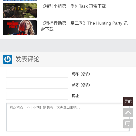
《特别小组第一季》Task 迅雷下载
《猎捕行动第一至二季》The Hunting Party 迅
雷下载
发表评论
昵称（必填）
邮箱（必填）
网址
导航