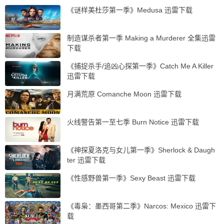
《谜样美杜莎第一季》Medusa 迅雷下载
制造谋杀者第一季 Making a Murderer 全集迅雷
下载
《捕捉杀手/追凶心探第一季》Catch Me A Killer
迅雷下载
月满荒原 Comanche Moon 迅雷下载
火线警告第一至七季 Burn Notice 迅雷下载
《神探夏洛克与女儿第一季》Sherlock & Daugh
ter 迅雷下载
《性感野兽第一季》Sexy Beast 迅雷下载
《毒枭：墨西哥第二季》Narcos: Mexico 迅雷下
载