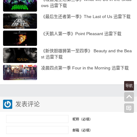
ows 迅雷下载
《最后生还者第一季》The Last of Us 迅雷下载
《天鹅人第一季》Point Pleasant 迅雷下载
《新侠胆雄狮第一至四季》 Beauty and the Bea
st 迅雷下载
凌晨四点第一季 Four in the Morning 迅雷下载
导航
发表评论
昵称（必填）
邮箱（必填）