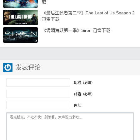
载
《最后生还者第二季》The Last of Us Season 2
迅雷下载
《诡媚海妖第一季》Siren 迅雷下载
发表评论
昵称（必填）
邮箱（必填）
网址