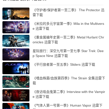
《守护者/保护者第一至二季》 The Protector 迅
雷下载
《米拉的多元宇宙第一季》Mila in the Multivers
e 迅雷下载
《重金属编年史第一至二季》Metal Hurlant Chr
onicles 迅雷下载
星际旅行：深空九号第一至七季 Star Trek: Dee
p Space Nine 迅雷下载
《平行旅者第一至五季》Sliders 迅雷下载
《嗜血株菌/血族第四季》The Strain 全集迅雷下
载
《夜访吸血鬼第二季》Interview with the Vampir
e 迅雷下载
《气体人第一号第一季》Human Vapor 迅雷下