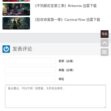
《不列颠尼亚第三季》Britannia 迅雷下载
《狂欢命案第一季》Carnival Row 迅雷下载
导航
发表评论
昵称（必填）
邮箱（必填）
网址