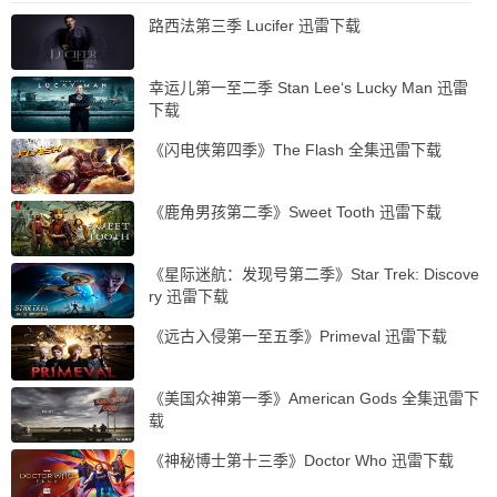
路西法第三季 Lucifer 迅雷下载
幸运儿第一至二季 Stan Lee‘s Lucky Man 迅雷
下载
《闪电侠第四季》The Flash 全集迅雷下载
《鹿角男孩第二季》Sweet Tooth 迅雷下载
《星际迷航：发现号第二季》Star Trek: Discove
ry 迅雷下载
《远古入侵第一至五季》Primeval 迅雷下载
《美国众神第一季》American Gods 全集迅雷下
载
《神秘博士第十三季》Doctor Who 迅雷下载