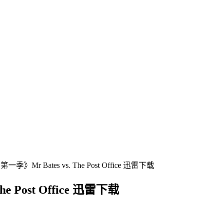
Mr Bates vs. The Post Office 迅雷下载
 Post Office 迅雷下载