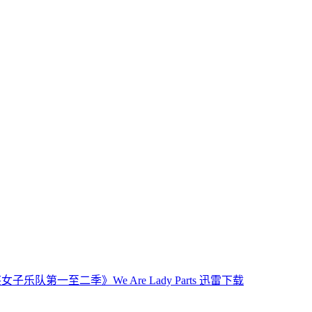
子乐队第一至二季》We Are Lady Parts 迅雷下载