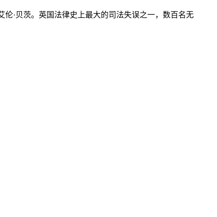
艾伦·贝茨。英国法律史上最大的司法失误之一，数百名无