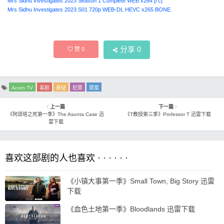
Mrs Sidhu Investigates 2023 Season 1 Complete WEB x264 [i c]
Mrs Sidhu Investigates 2023 S01 720p WEB-DL HEVC x265 BONE
分享
0
赞
0
Acorn TV
喜剧
悬疑
犯罪
罪案
上一篇
下一篇
《阿颂塔之死第一季》The Asunta Case 迅
《T教授第三季》Professor T 迅雷下载
雷下载
喜欢这部剧的人也喜欢 · · · · · ·
《小镇大事第一季》Small Town, Big Story 迅雷
下载
《血色土地第一季》Bloodlands 迅雷下载