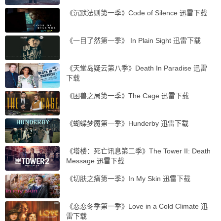
《沉默法则第一季》Code of Silence 迅雷下载
《一目了然第一季》 In Plain Sight 迅雷下载
《天堂岛疑云第八季》Death In Paradise 迅雷
下载
《困兽之局第一季》The Cage 迅雷下载
《蝴蝶梦魇第一季》Hunderby 迅雷下载
《塔楼：死亡讯息第二季》The Tower II: Death
Message 迅雷下载
《切肤之痛第一季》In My Skin 迅雷下载
《恋恋冬季第一季》Love in a Cold Climate 迅
雷下载