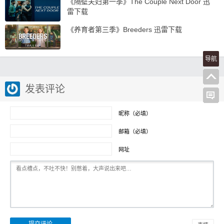
《隔壁夫妇第一季》The Couple Next Door 迅
雷下载
《养育者第三季》Breeders 迅雷下载
导航
发表评论
昵称（必填）
邮箱（必填）
网址