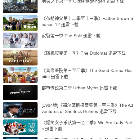
地表之下第一季 Gidseltagningen 迅雷下载
《布朗神父第十二季至十三季》Father Brown S
eason 12 迅雷下载
家裂第一季 The Split 迅雷下载
《随机应变第一季》The Diplomat 迅雷下载
《善缘医院第三至四季》The Good Karma Hos
pital 迅雷下载
都市传说第二季 Urban Myths 迅雷下载
[1984版]《福尔摩斯探案集第一至三季》The Ad
ventures of Sherlock Holmes 迅雷下载
《爆笑女子乐队第一至二季》We Are Lady Part
s 迅雷下载