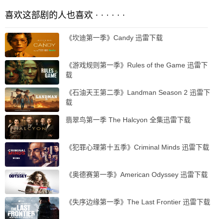
喜欢这部剧的人也喜欢 · · · · · ·
《坎迪第一季》Candy 迅雷下载
《游戏规则第一季》Rules of the Game 迅雷下
载
《石油天王第二季》Landman Season 2 迅雷下
载
翡翠鸟第一季 The Halcyon 全集迅雷下载
《犯罪心理第十五季》Criminal Minds 迅雷下载
《奥德赛第一季》American Odyssey 迅雷下载
《失序边缘第一季》The Last Frontier 迅雷下载