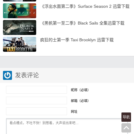
《浮出水面第二季》Surface Season 2 迅雷下载
《黑帆第一至二季》Black Sails 全集迅雷下载
疯狂的士第一季 Taxi Brooklyn 迅雷下载
发表评论
昵称（必填）
邮箱（必填）
网址
导航