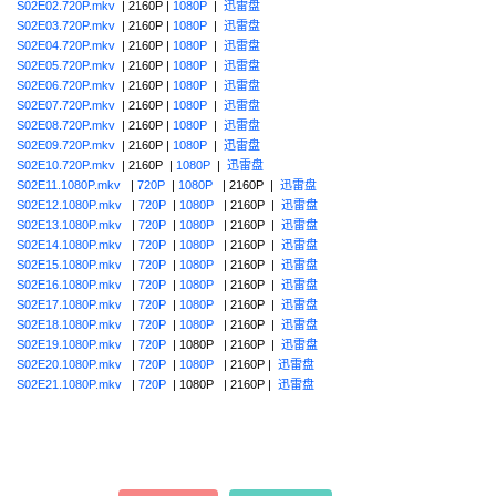
S02E02.720P.mkv
| 2160P |
1080P
|
迅雷盘
S02E03.720P.mkv
| 2160P |
1080P
|
迅雷盘
S02E04.720P.mkv
| 2160P |
1080P
|
迅雷盘
S02E05.720P.mkv
| 2160P |
1080P
|
迅雷盘
S02E06.720P.mkv
| 2160P |
1080P
|
迅雷盘
S02E07.720P.mkv
| 2160P |
1080P
|
迅雷盘
S02E08.720P.mkv
| 2160P |
1080P
|
迅雷盘
S02E09.720P.mkv
| 2160P |
1080P
|
迅雷盘
S02E10.720P.mkv
| 2160P |
1080P
|
迅雷盘
S02E11.1080P.mkv
|
720P
|
1080P
| 2160P |
迅雷盘
S02E12.1080P.mkv
|
720P
|
1080P
| 2160P |
迅雷盘
S02E13.1080P.mkv
|
720P
|
1080P
| 2160P |
迅雷盘
S02E14.1080P.mkv
|
720P
|
1080P
| 2160P |
迅雷盘
S02E15.1080P.mkv
|
720P
|
1080P
| 2160P |
迅雷盘
S02E16.1080P.mkv
|
720P
|
1080P
| 2160P |
迅雷盘
S02E17.1080P.mkv
|
720P
|
1080P
| 2160P |
迅雷盘
S02E18.1080P.mkv
|
720P
|
1080P
| 2160P |
迅雷盘
S02E19.1080P.mkv
|
720P
| 1080P | 2160P |
迅雷盘
S02E20.1080P.mkv
|
720P
|
1080P
| 2160P |
迅雷盘
S02E21.1080P.mkv
|
720P
| 1080P | 2160P |
迅雷盘