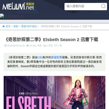
首页
>
美剧
>
罪案/动作谍战
> 《奇思妙探第二季》Elsbeth Season 2 迅雷下载
《奇思妙探第二季》Elsbeth Season 2 迅雷下载
2025/05/09 21:20
15,691 浏览
0 评论
1 赞
《奇思妙探第二季》是由
CBS
制作的
悬疑
犯罪
剧集，另类侦探埃尔斯贝斯·塔西
奥尼故事继续，第2季首播中当一位好色的财务主管在歌剧院度过一夜后被发现
被刺死时，Elsbeth怀疑这位痴迷歌剧的爱好者是因为手机铃声而被谋杀的。