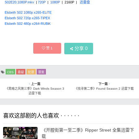
S02E20.1080P.mkv
|
720P
|
1080P
| 2160P |
迅雷盘
Elsbeth S02 1080p x265-ELiTE
Elsbeth S02 720p x265-TiPEX
Elsbeth S02 480p x264-RUBiK
分享
0
赞
1
CBS
悬疑
犯罪
罪案
上一篇
下一篇
《黑暗之风第三季》Dark Winds Season 3
《找寻第二季》Found Season 2 迅雷下载
迅雷下载
喜欢这部剧的人也喜欢 · · · · · ·
《开膛街第一至二季》Ripper Street 全集迅雷下
载