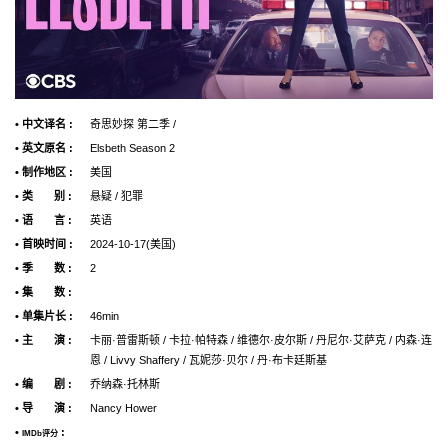
• 中文译名 :
奇思妙探 第二季 /
• 英文原名 :
Elsbeth Season 2
• 制作地区 :
美国
• 类 别 :
悬疑 / 犯罪
• 语 言 :
英语
• 首映时间 :
2024-10-17(美国)
• 季 数 :
2
• 集 数 :
• 单集片长 :
46min
• 主 演 :
卡丽·普雷斯顿 / 卡拉·帕特森 / 维德尔·皮尔斯 / 丹尼尔·艾萨克 / 内森·连
恩 / Livvy Shaffery / 瓦妮莎·贝尔 / 丹·布卡廷斯基
• 编 剧 :
乔纳森·托林斯
• 导 演 :
Nancy Hower
•
:
IMDb评分