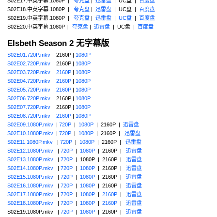
S02E17.中英字幕.1080P |
夸克盘
|
迅雷盘
| UC盘 |
百度盘
S02E18.中英字幕.1080P |
夸克盘
|
迅雷盘
| UC盘 |
百度盘
S02E19.中英字幕.1080P |
夸克盘
|
迅雷盘
|
UC盘
|
百度盘
S02E20.中英字幕.1080P |
夸克盘
|
迅雷盘
| UC盘 |
百度盘
Elsbeth Season 2 无字幕版
S02E01.720P.mkv
| 2160P |
1080P
S02E02.720P.mkv
| 2160P |
1080P
S02E03.720P.mkv
|
2160P
|
1080P
S02E04.720P.mkv
|
2160P
|
1080P
S02E05.720P.mkv
|
2160P
|
1080P
S02E06.720P.mkv
| 2160P |
1080P
S02E07.720P.mkv
| 2160P |
1080P
S02E08.720P.mkv
|
2160P
|
1080P
S02E09.1080P.mkv
|
720P
|
1080P
| 2160P |
迅雷盘
S02E10.1080P.mkv
|
720P
|
1080P
| 2160P |
迅雷盘
S02E11.1080P.mkv
|
720P
|
1080P
| 2160P |
迅雷盘
S02E12.1080P.mkv
|
720P
|
1080P
| 2160P |
迅雷盘
S02E13.1080P.mkv
|
720P
| 1080P | 2160P |
迅雷盘
S02E14.1080P.mkv
|
720P
|
1080P
| 2160P |
迅雷盘
S02E15.1080P.mkv
|
720P
|
1080P
| 2160P |
迅雷盘
S02E16.1080P.mkv
|
720P
|
1080P
| 2160P |
迅雷盘
S02E17.1080P.mkv
|
720P
|
1080P
|
2160P
|
迅雷盘
S02E18.1080P.mkv
|
720P
|
1080P
|
2160P
|
迅雷盘
S02E19.1080P.mkv |
720P
|
1080P
| 2160P |
迅雷盘