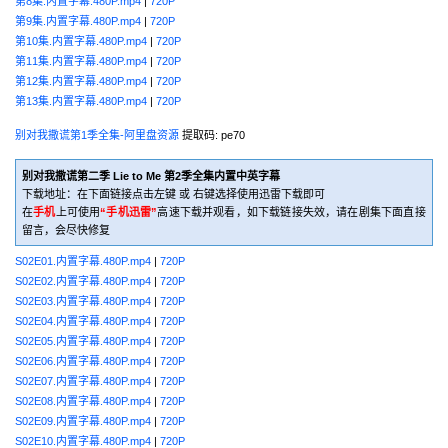
第8集.内置字幕.480P.mp4
|
720P
第9集.内置字幕.480P.mp4
|
720P
第10集.内置字幕.480P.mp4
|
720P
第11集.内置字幕.480P.mp4
|
720P
第12集.内置字幕.480P.mp4
|
720P
第13集.内置字幕.480P.mp4
|
720P
别对我撒谎第1季全集-阿里盘资源
提取码: pe70
别对我撒谎第二季 Lie to Me 第2季全集内置中英字幕
下载地址：在下面链接点击左键 或 右键选择使用迅雷下载即可
在
手机
上可使用
“手机迅雷”
高速下载并观看，如下载链接失效，请在剧集下面直接
留言，会尽快修复
S02E01.内置字幕.480P.mp4
|
720P
S02E02.内置字幕.480P.mp4
|
720P
S02E03.内置字幕.480P.mp4
|
720P
S02E04.内置字幕.480P.mp4
|
720P
S02E05.内置字幕.480P.mp4
|
720P
S02E06.内置字幕.480P.mp4
|
720P
S02E07.内置字幕.480P.mp4
|
720P
S02E08.内置字幕.480P.mp4
|
720P
S02E09.内置字幕.480P.mp4
|
720P
S02E10.内置字幕.480P.mp4
|
720P