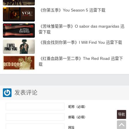
《你第五季》You Season 5 迅雷下载
《苦味雏菊第一季》O sabor das margaridas 迅
雷下载
《我会找到你第一季》I Will Find You 迅雷下载
《红番血路第一至二季》The Red Road 迅雷下
载
发表评论
昵称（必填）
导航
邮箱（必填）
网址