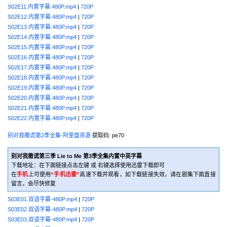
S02E11.内置字幕.480P.mp4
|
720P
S02E12.内置字幕.480P.mp4
|
720P
S02E13.内置字幕.480P.mp4
|
720P
S02E14.内置字幕.480P.mp4
|
720P
S02E15.内置字幕.480P.mp4
|
720P
S02E16.内置字幕.480P.mp4
|
720P
S02E17.内置字幕.480P.mp4
|
720P
S02E18.内置字幕.480P.mp4
|
720P
S02E19.内置字幕.480P.mp4
|
720P
S02E20.内置字幕.480P.mp4
|
720P
S02E21.内置字幕.480P.mp4
|
720P
S02E22.内置字幕.480P.mp4
|
720P
别对我撒谎第2季全集-阿里盘资源
提取码: pe70
别对我撒谎第三季 Lie to Me 第3季全集内置中英字幕
下载地址：在下面链接点击左键 或 右键选择使用迅雷下载即可
在
手机
上可使用
“手机迅雷”
高速下载并观看，如下载链接失效，请在剧集下面直接
留言，会尽快修复
S03E01.双语字幕-480P.mp4
|
720P
S03E02.双语字幕-480P.mp4
|
720P
S03E03.双语字幕-480P.mp4
|
720P