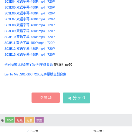
S03E04.双语字幕-480P.mp4
|
720P
S03E05.双语字幕-480P.mp4
|
720P
S03E06.双语字幕-480P.mp4
|
720P
S03E07.双语字幕-480P.mp4
|
720P
S03E08.双语字幕-480P.mp4
|
720P
S03E09.双语字幕-480P.mp4
|
720P
S03E10.双语字幕-480P.mp4
|
720P
S03E11.双语字幕-480P.mp4
|
720P
S03E12.双语字幕-480P.mp4
|
720P
S03E13.双语字幕-480P.mp4
|
720P
别对我撒谎第3季全集-阿里盘资源
提取码: pe70
Lie To Me .S01-S03.720p无字幕版全剧合集
分享
0
赞
18
FOX
悬疑
犯罪
罪案
上一篇
下一篇