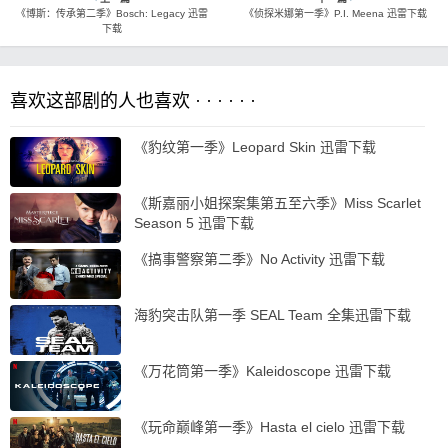
《博斯：传承第二季》Bosch: Legacy 迅雷
《侦探米娜第一季》P.I. Meena 迅雷下载
下载
喜欢这部剧的人也喜欢 · · · · · ·
《豹纹第一季》Leopard Skin 迅雷下载
《斯嘉丽小姐探案集第五至六季》Miss Scarlet
Season 5 迅雷下载
《搞事警察第二季》No Activity 迅雷下载
海豹突击队第一季 SEAL Team 全集迅雷下载
《万花筒第一季》Kaleidoscope 迅雷下载
《玩命巅峰第一季》Hasta el cielo 迅雷下载