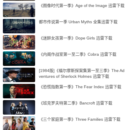
《图像时代第一季》Age of the Image 迅雷下载
都市传说第一季 Urban Myths 全集迅雷下载
《迷醉女孩第一季》Dope Girls 迅雷下载
《内阁作战室第一至二季》Cobra 迅雷下载
[1984版]《福尔摩斯探案集第一至三季》The Ad
ventures of Sherlock Holmes 迅雷下载
《恐慌指数第一季》The Fear Index 迅雷下载
《班克罗夫特第二季》Bancroft 迅雷下载
《三个家庭第一季》Three Families 迅雷下载