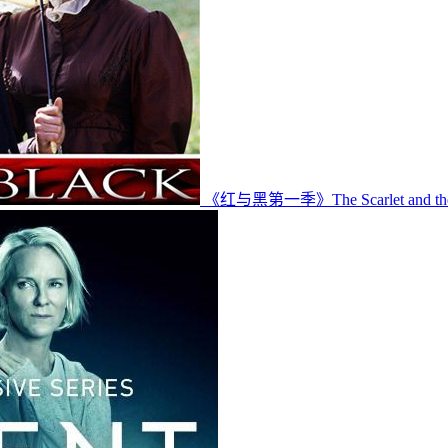
《红与黑第一季》The Scarlet and t