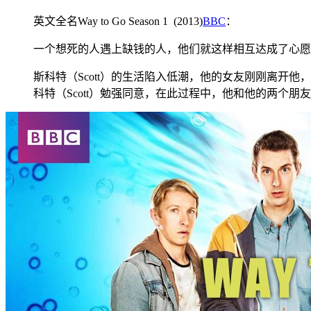
英文全名Way to Go Season 1 (2013)
BBC
：
一个想死的人遇上缺钱的人，他们就这样相互达成了心愿。该剧
斯科特（Scott）的生活陷入低潮，他的女友刚刚离开
科特（Scott）勉强同意，在此过程中，他和他的两个