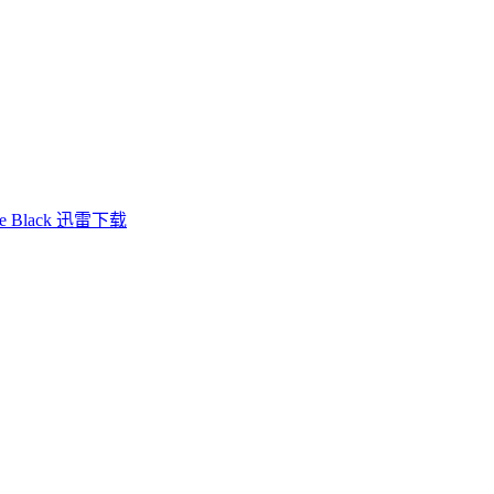
he Black 迅雷下载