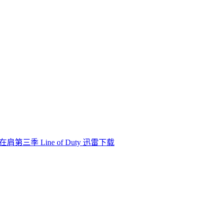
肩第三季 Line of Duty 迅雷下载