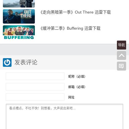
《走向黑暗第一季》Out There 迅雷下载
《缓冲第二季》Buffering 迅雷下载
导航
发表评论
昵称（必填）
邮箱（必填）
网址