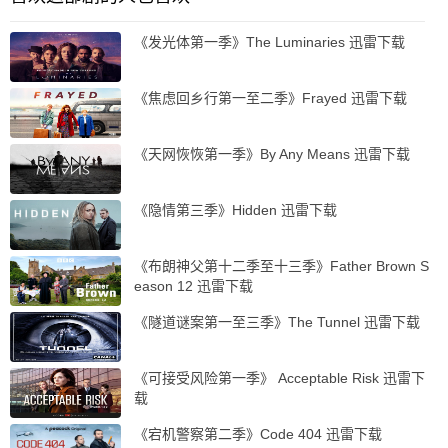
《发光体第一季》The Luminaries 迅雷下载
《焦虑回乡行第一至二季》Frayed 迅雷下载
《天网恢恢第一季》By Any Means 迅雷下载
《隐情第三季》Hidden 迅雷下载
《布朗神父第十二季至十三季》Father Brown S
eason 12 迅雷下载
《隧道谜案第一至三季》The Tunnel 迅雷下载
《可接受风险第一季》 Acceptable Risk 迅雷下
载
《宕机警察第二季》Code 404 迅雷下载