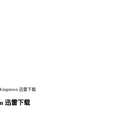
ingstown 迅雷下载
wn 迅雷下载