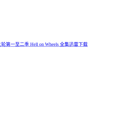
轮第一至二季 Hell on Wheels 全集迅雷下载