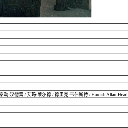
汉德雷 / 艾玛·莱尔德 / 德里克·韦伯斯特 / Hamish Allan-Headley /