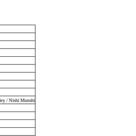
 Nishi Munshi