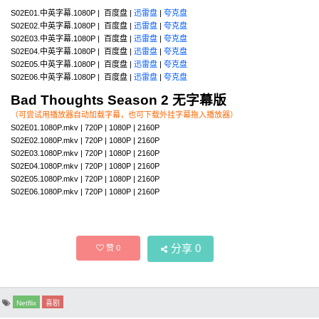
S02E01.中英字幕.1080P | 百度盘 |
迅雷盘
|
夸克盘
S02E02.中英字幕.1080P | 百度盘 |
迅雷盘
|
夸克盘
S02E03.中英字幕.1080P | 百度盘 |
迅雷盘
|
夸克盘
S02E04.中英字幕.1080P | 百度盘 |
迅雷盘
|
夸克盘
S02E05.中英字幕.1080P | 百度盘 |
迅雷盘
|
夸克盘
S02E06.中英字幕.1080P | 百度盘 |
迅雷盘
|
夸克盘
Bad Thoughts Season 2 无字幕版
（可尝试用播放器自动加载字幕，也可下载外挂字幕拖入播放器）
S02E01.1080P.mkv | 720P | 1080P | 2160P
S02E02.1080P.mkv | 720P | 1080P | 2160P
S02E03.1080P.mkv | 720P | 1080P | 2160P
S02E04.1080P.mkv | 720P | 1080P | 2160P
S02E05.1080P.mkv | 720P | 1080P | 2160P
S02E06.1080P.mkv | 720P | 1080P | 2160P
分享
0
赞
0
Netflix
喜剧