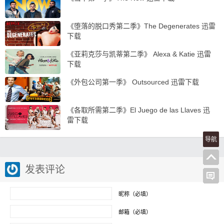
《堕落的脱口秀第二季》The Degenerates 迅雷
下载
《亚莉克莎与凯蒂第二季》 Alexa & Katie 迅雷
下载
《外包公司第一季》 Outsourced 迅雷下载
《各取所需第二季》El Juego de las Llaves 迅
雷下载
导航
发表评论
昵称（必填）
邮箱（必填）