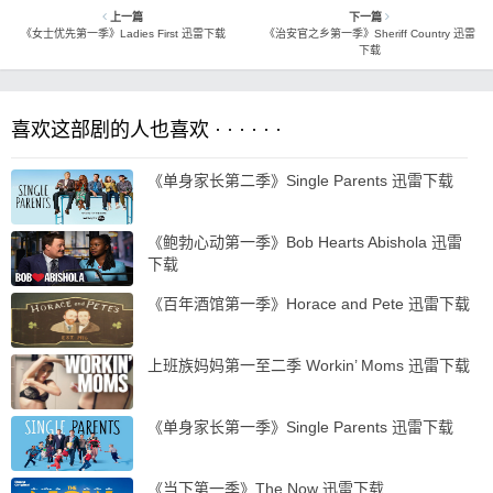
上一篇
下一篇
《女士优先第一季》Ladies First 迅雷下载
《治安官之乡第一季》Sheriff Country 迅雷
下载
喜欢这部剧的人也喜欢 · · · · · ·
《单身家长第二季》Single Parents 迅雷下载
《鲍勃心动第一季》Bob Hearts Abishola 迅雷
下载
《百年酒馆第一季》Horace and Pete 迅雷下载
上班族妈妈第一至二季 Workin’ Moms 迅雷下载
《单身家长第一季》Single Parents 迅雷下载
《当下第一季》The Now 迅雷下载