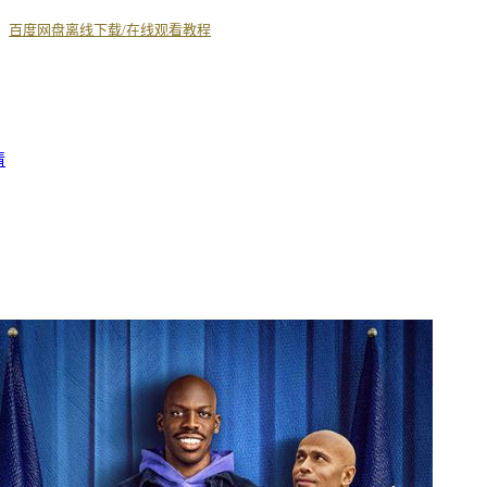
丨
百度网盘离线下载/在线观看教程
情