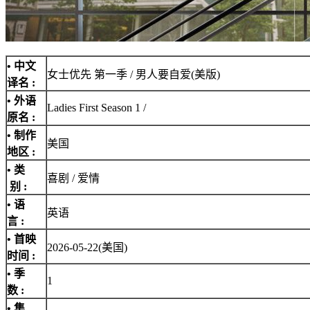
• 中文
女士优先 第一季 / 男人要自爱(美版)
译名 :
• 外语
Ladies First Season 1 /
原名 :
• 制作
美国
地区 :
• 类
喜剧 / 爱情
别 :
• 语
英语
言 :
• 首映
2026-05-22(美国)
时间 :
• 季
1
数 :
• 集