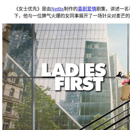
《女士优先》是由
Netflix
制作的
喜剧
爱情
剧集，讲述一名
下，他与一位脾气火爆的女同事展开了一场针尖对麦芒的