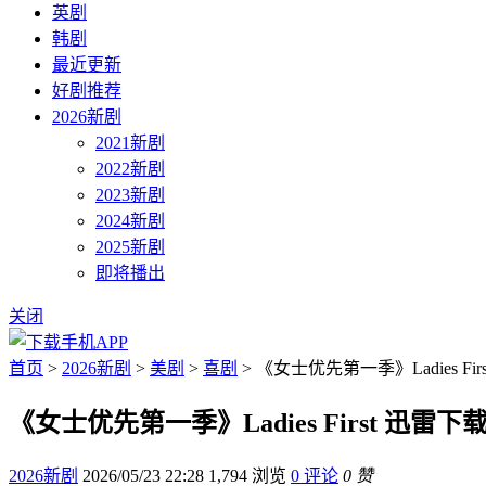
英剧
韩剧
最近更新
好剧推荐
2026新剧
2021新剧
2022新剧
2023新剧
2024新剧
2025新剧
即将播出
关闭
首页
>
2026新剧
>
美剧
>
喜剧
> 《女士优先第一季》Ladies Fir
《女士优先第一季》Ladies First 迅雷下
2026新剧
2026/05/23 22:28
1,794 浏览
0 评论
0 赞