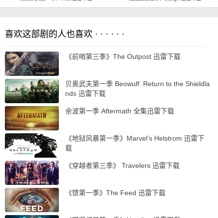
喜欢这部剧的人也喜欢 · · · · · ·
《前哨第三季》The Outpost 迅雷下载
贝奥武夫第一季 Beowulf: Return to the Shieldla
nds 迅雷下载
余波第一季 Aftermath 全集迅雷下载
《地狱风暴第一季》Marvel’s Helstrom 迅雷下
载
《穿越者第三季》 Travelers 迅雷下载
《馈第一季》The Feed 迅雷下载