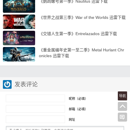
《鹦鹉螺号第一季》Nautilus 迅雷下载
《世界之战第三季》War of the Worlds 迅雷下载
《交错人生第一季》Entrelazados 迅雷下载
《重金属编年史第一至二季》Metal Hurlant Chr
onicles 迅雷下载
发表评论
导航
昵称（必填）
邮箱（必填）
网址