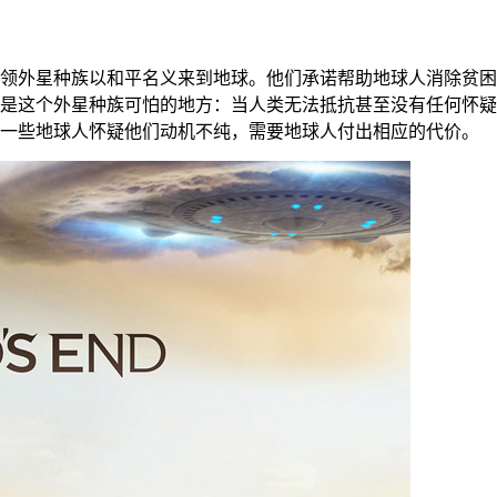
领外星种族以和平名义来到地球。他们承诺帮助地球人消除贫困
是这个外星种族可怕的地方：当人类无法抵抗甚至没有任何怀疑
一些地球人怀疑他们动机不纯，需要地球人付出相应的代价。