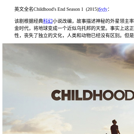
英文全名Childhood's End Season 1 (2015)
Syfy
：
该剧根据经典
科幻
小说改编，故事描述神秘的外星领主率
金时代，将地球变成一个近似乌托邦的天堂。事实上这正
性，丧失了独立的文化，人类和动物已经没有区别。但是