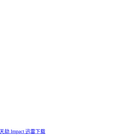
劫 Impact 迅雷下载