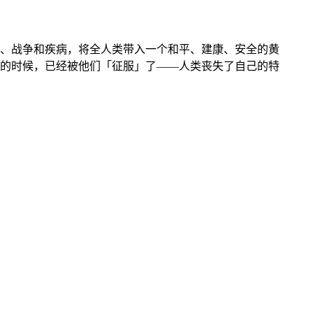
、战争和疾病，将全人类带入一个和平、建康、安全的黄
的时候，已经被他们「征服」了——人类丧失了自己的特