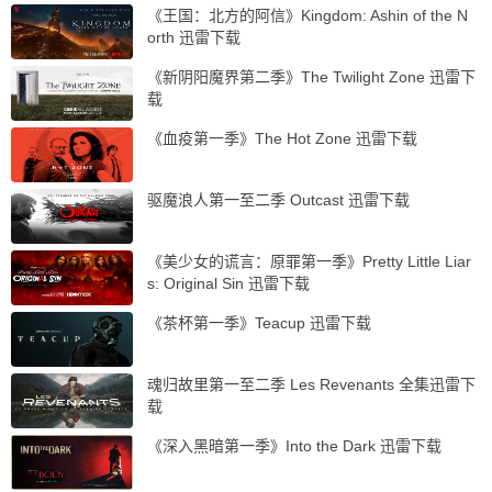
《王国：北方的阿信》Kingdom: Ashin of the N
orth 迅雷下载
《新阴阳魔界第二季》The Twilight Zone 迅雷下
载
《血疫第一季》The Hot Zone 迅雷下载
驱魔浪人第一至二季 Outcast 迅雷下载
《美少女的谎言：原罪第一季》Pretty Little Liar
s: Original Sin 迅雷下载
《茶杯第一季》Teacup 迅雷下载
魂归故里第一至二季 Les Revenants 全集迅雷下
载
《深入黑暗第一季》Into the Dark 迅雷下载