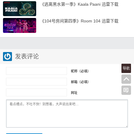
《逃离黑水第一季》Kaala Paani 迅雷下载
《104号房间第四季》Room 104 迅雷下载
发表评论
导航
昵称（必填）
邮箱（必填）
网址